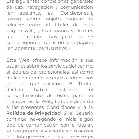
Las siguientes condiciones generales
de uso, navegación y comunicación
(en adelante, las “Condiciones”),
tienen como objeto regular la
relación entre el titular de esta
página web, y los usuarios y clientes
que accedan, naveguen o se
comuniquen a través de esta página
(en adelante, los “Usuarios”)
Esta Web ofrece información a sus
usuarios sobre los servicios del centro,
el equipo de profesionales, así como
de las entidades y centros educativos
con los que colabora. El Titular
declara haber obtenido el
consentimiento de estos para su
inclusión en la Web; todo de acuerdo
a las presentes Condiciones y a la
Política de Privacidad
. Si el Usuario
continúa navegando o inicia algún
tipo de comunicación con el titular,
se compromete y acepta sin reservas
e íntegramente las presentes