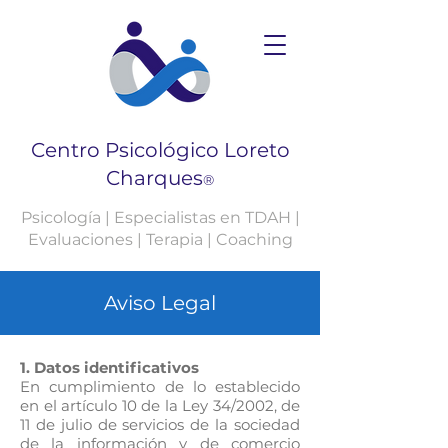
Centro Psicológico Loreto
Charques
®
Psicología | Especialistas en TDAH |
Evaluaciones | Terapia | Coaching
Aviso Legal
1. Datos identificativos
En cumplimiento de lo establecido
en el artículo 10 de la Ley 34/2002, de
11 de julio de servicios de la sociedad
de la información y de comercio