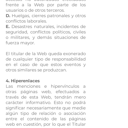
frente a la Web por parte de los
usuarios o de otros terceros.
D.
Huelgas, cierres patronales y otros
conflictos laborales.
E.
Desastres naturales, incidentes de
seguridad, conflictos políticos, civiles
o militares, y demás situaciones de
fuerza mayor.
El titular de la Web queda exonerado
de cualquier tipo de responsabilidad
en el caso de que estos eventos y
otros similares se produzcan.
4. Hiperenlaces
Las menciones e hipervínculos a
otras páginas web, efectuados a
través de esta Web, tendrán mero
carácter informativo. Esto no podrá
significar necesariamente que medie
algún tipo de relación o asociación
entre el contenido de las páginas
web en cuestión, por lo que el Titular