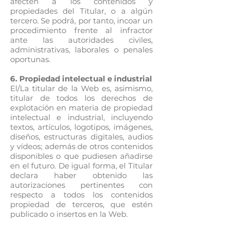
afecten a los contenidos y
propiedades del Titular, o a algún
tercero. Se podrá, por tanto, incoar un
procedimiento frente al infractor
ante las autoridades civiles,
administrativas, laborales o penales
oportunas.
6. Propiedad intelectual e industrial
El/La titular de la Web es, asimismo,
titular de todos los derechos de
explotación en materia de propiedad
intelectual e industrial, incluyendo
textos, artículos, logotipos, imágenes,
diseños, estructuras digitales, audios
y vídeos; además de otros contenidos
disponibles o que pudiesen añadirse
en el futuro. De igual forma, el Titular
declara haber obtenido las
autorizaciones pertinentes con
respecto a todos los contenidos
propiedad de terceros, que estén
publicado o insertos en la Web.