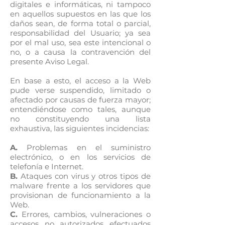
digitales e informáticas, ni tampoco
en aquellos supuestos en las que los
daños sean, de forma total o parcial,
responsabilidad del Usuario; ya sea
por el mal uso, sea este intencional o
no, o a causa la contravención del
presente Aviso Legal.
En base a esto, el acceso a la Web
pude verse suspendido, limitado o
afectado por causas de fuerza mayor;
entendiéndose como tales, aunque
no constituyendo una lista
exhaustiva, las siguientes incidencias:
A.
Problemas en el suministro
electrónico, o en los servicios de
telefonía e Internet.
B.
Ataques con virus y otros tipos de
malware frente a los servidores que
provisionan de funcionamiento a la
Web.
C.
Errores, cambios, vulneraciones o
accesos no autorizados efectuados