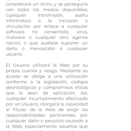
considerará un ilícito, y se perseguirá
con todos los medios disponibles;
cualquier intromisión, asalto
informático o la inclusión o
vinculación por enlace a cualquier
software no consentido, virus,
malware o cualquier otro agente
nocivo, o que pudiese suponer un
daño o menoscabo a cualquier
usuario.
El Usuario utilizará la Web por su
propia cuenta y riesgo. Mediante su
acceso se obliga a una utilización
conforme a la legislación, códigos
deontológicos y compromisos éticos
que le sean de aplicación. Así,
cualquier incumplimiento efectuado
por un Usuario, otorgará la capacidad
al Titular de la Web de exigir las
responsabilidades pertinentes, por
cualquier daño o perjuicio causado a
la Web; especialmente aquellos que