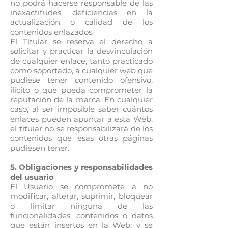
no podrá hacerse responsable de las
inexactitudes, deficiencias en la
actualización o calidad de los
contenidos enlazados.
El Titular se reserva el derecho a
solicitar y practicar la desvinculación
de cualquier enlace, tanto practicado
como soportado, a cualquier web que
pudiese tener contenido ofensivo,
ilícito o que pueda comprometer la
reputación de la marca. En cualquier
caso, al ser imposible saber cuántos
enlaces pueden apuntar a esta Web,
el titular no se responsabilizará de los
contenidos que esas otras páginas
pudiesen tener.
5. Obligaciones y responsabilidades
del usuario
El Usuario se compromete a no
modificar, alterar, suprimir, bloquear
o limitar ninguna de las
funcionalidades, contenidos o datos
que están insertos en la Web; y se