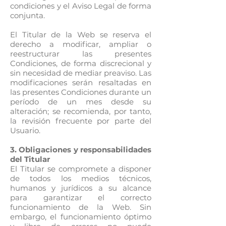
condiciones y el Aviso Legal de forma
conjunta.
El Titular de la Web se reserva el
derecho a modificar, ampliar o
reestructurar las presentes
Condiciones, de forma discrecional y
sin necesidad de mediar preaviso. Las
modificaciones serán resaltadas en
las presentes Condiciones durante un
período de un mes desde su
alteración; se recomienda, por tanto,
la revisión frecuente por parte del
Usuario.
3. Obligaciones y responsabilidades
del Titular
El Titular se compromete a disponer
de todos los medios técnicos,
humanos y jurídicos a su alcance
para garantizar el correcto
funcionamiento de la Web. Sin
embargo, el funcionamiento óptimo