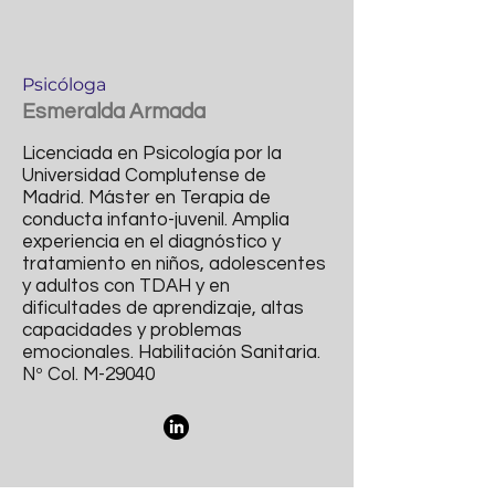
Psicóloga
Esmeralda Armada
Licenciada en Psicología por la
Universidad Complutense de
Madrid. Máster en Terapia de
conducta infanto-juvenil. Amplia
experiencia en el diagnóstico y
tratamiento en niños, adolescentes
y adultos con TDAH y en
dificultades de aprendizaje, altas
capacidades y problemas
emocionales. Habilitación Sanitaria.
Nº Col. M-29040