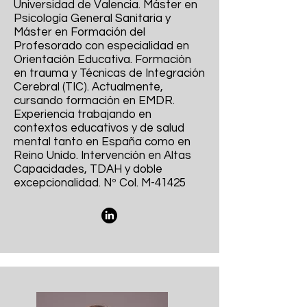
Universidad de Valencia. Máster en
Psicología General Sanitaria y
Máster en Formación del
Profesorado con especialidad en
Orientación Educativa. Formación
en trauma y Técnicas de Integración
Cerebral (TIC). Actualmente,
cursando formación en EMDR.
Experiencia trabajando en
contextos educativos y de salud
mental tanto en España como en
Reino Unido. Intervención en Altas
Capacidades, TDAH y doble
excepcionalidad. Nº Col. M-41425