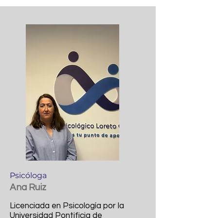
Psicóloga
Ana Ruiz
Licenciada en Psicología por la
Universidad Pontificia de