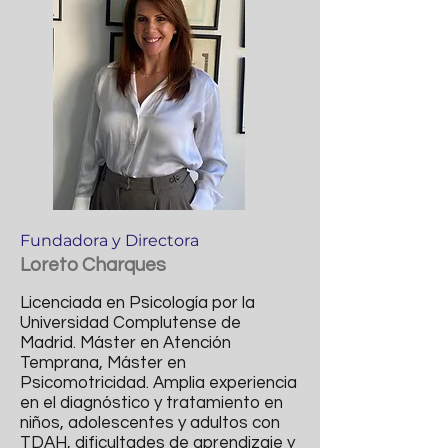
Fundadora y Directora
Loreto Charques
Licenciada en Psicología por la
Universidad Complutense de
Madrid. Máster en Atención
Temprana, Máster en
Psicomotricidad. Amplia experiencia
en el diagnóstico y tratamiento en
niños, adolescentes y adultos con
TDAH, dificultades de aprendizaje y