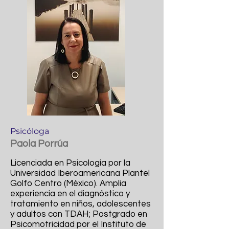
Psicóloga
Paola Porrúa
Licenciada en Psicología por la
Universidad Iberoamericana Plantel
Golfo Centro (México). Amplia
experiencia en el diagnóstico y
tratamiento en niños, adolescentes
y adultos con TDAH; Postgrado en
Psicomotricidad por el Instituto de