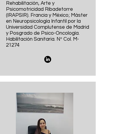
Rehabilitación, Arte y
Psicomotricidad Ribadetorre
(IRAPSIR). Francia y México; Máster
en Neuropsicología Infantil por la
Universidad Complutense de Madrid
y Posgrado de Psico-Oncología.
Habilitación Sanitaria. Nº Col. M-
21274