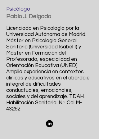
Psicólogo
Pablo J. Delgado
Licenciado en Psicología por la
Universidad Autónoma de Madrid.
Máster en Psicología General
Sanitaria (Universidad Isabel I) y
Máster en Formación del
Profesorado, especialidad en
Orientación Educativa (UNED).
Amplia experiencia en contextos
clínicos y educativos en el abordaje
integral de dificultades
conductuales, emocionales,
sociales y del aprendizaje. TDAH.
Habilitación Sanitaria. N.º Col M-
43262