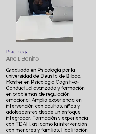
Psicóloga
Ana I. Bonito
Graduada en Psicología por la
universidad de Deusto de Bilbao.
Master en Psicología Cognitivo-
Conductual avanzada y formación
en problemas de regulación
emocional. Amplia experiencia en
intervención con adultos, niños y
adolescentes desde un enfoque
integrador. Formación y experiencia
con TDAH, así como la intervención
con menores y familias. Habilitación