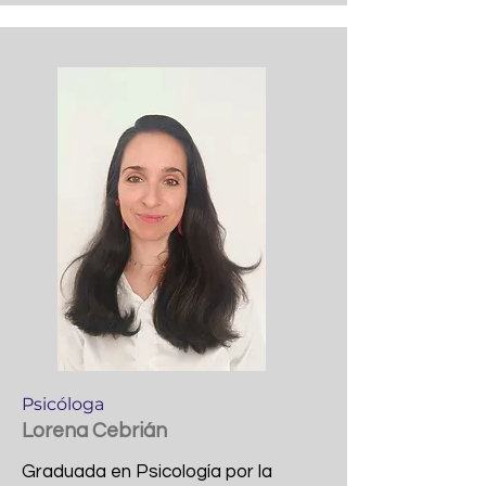
Psicóloga
Lorena Cebrián
Graduada en Psicología por la