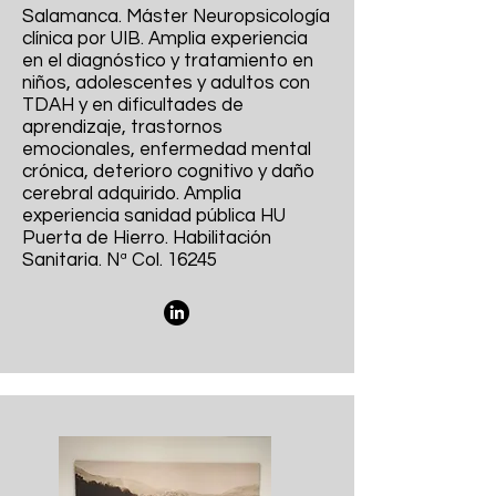
Salamanca. Máster Neuropsicología
clínica por UIB. Amplia experiencia
en el diagnóstico y tratamiento en
niños, adolescentes y adultos con
TDAH y en dificultades de
aprendizaje, trastornos
emocionales, enfermedad mental
crónica, deterioro cognitivo y daño
cerebral adquirido. Amplia
experiencia sanidad pública HU
Puerta de Hierro. Habilitación
Sanitaria. Nª Col. 16245