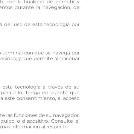
, con la finalidad de permitir y
entos durante la navegación, de
a del uso de esta tecnología por
o terminal con que se navega por
frecidos, y que permite almacenar
 esta tecnología a través de su
 para ello. Tenga en cuenta que
ga este consentimiento, el acceso
te las funciones de su navegador,
uipo o dispositivo. Consulte el
 más información al respecto.