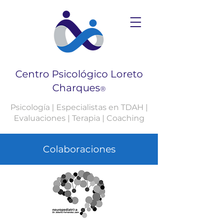
Centro Psicológico Loreto
Charques
®
Psicología | Especialistas en TDAH |
Evaluaciones | Terapia | Coaching
Colaboraciones