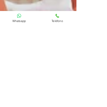
Whatsapp
Teléfono