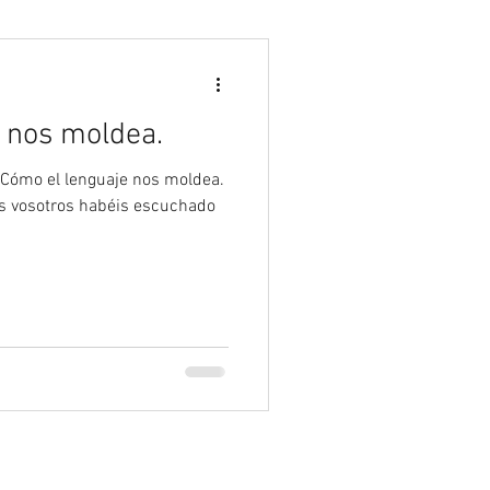
Psicología
 nos moldea.
Cómo el lenguaje nos moldea.
s vosotros habéis escuchado