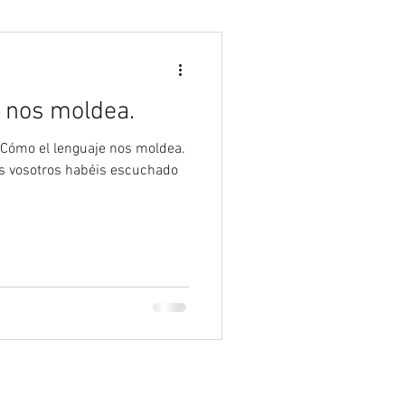
Psicología
 nos moldea.
Cómo el lenguaje nos moldea.
s vosotros habéis escuchado