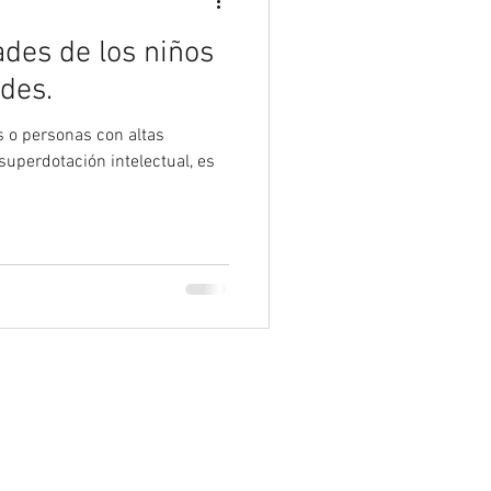
des de los niños
des.
o personas con altas
superdotación intelectual, es