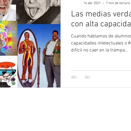
14 abr 2021
7 min de lectura
Las medias verda
con alta capacida
Cuando hablamos de alumnos 
capacidades intelectuales o #
difícil no caer en la trampa...
_