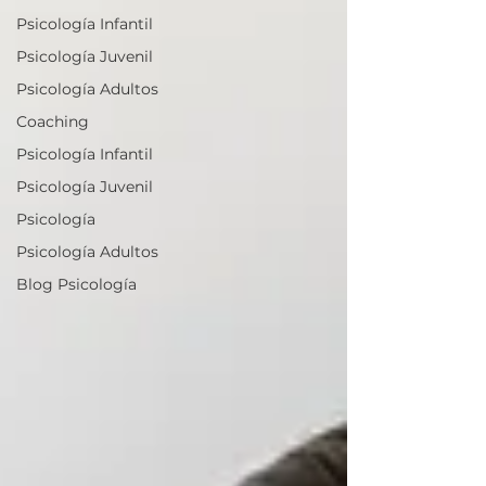
Psicología Infantil
Psicología Juvenil
Psicología Adultos
Coaching
Psicología Infantil
Psicología Juvenil
Psicología
Psicología Adultos
Blog Psicología