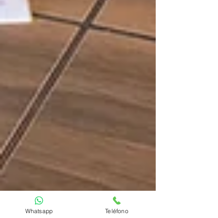
Whatsapp
Teléfono