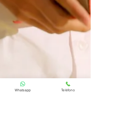
Whatsapp
Teléfono