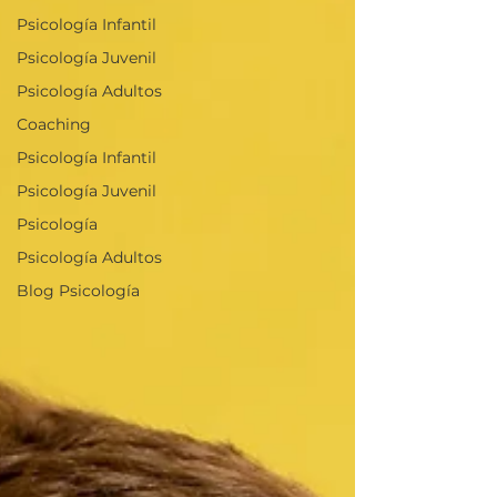
Psicología Infantil
Psicología Juvenil
Psicología Adultos
Coaching
Psicología Infantil
Psicología Juvenil
Psicología
Psicología Adultos
Blog Psicología