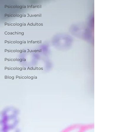
Psicología Infantil
Psicología Juvenil
Psicología Adultos
Coaching
Psicología Infantil
Psicología Juvenil
Psicología
Psicología Adultos
Blog Psicología