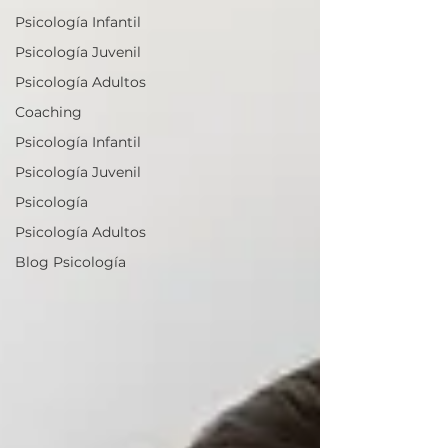
Psicología Infantil
Psicología Juvenil
Psicología Adultos
Coaching
Psicología Infantil
Psicología Juvenil
Psicología
Psicología Adultos
Blog Psicología