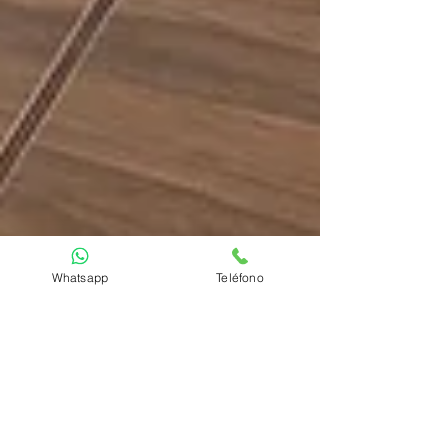
Whatsapp
Teléfono