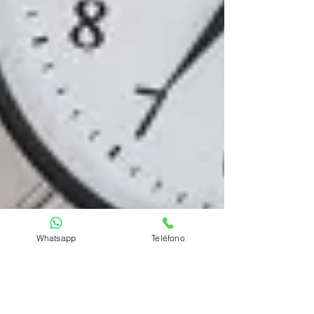
Whatsapp
Teléfono