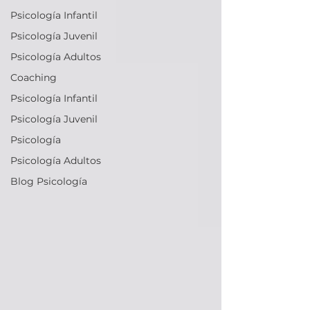
Psicología Infantil
Psicología Juvenil
Psicología Adultos
Coaching
Psicología Infantil
Psicología Juvenil
Psicología
Psicología Adultos
Blog Psicología