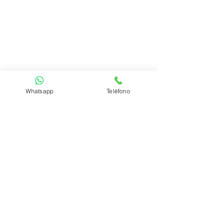
Whatsapp
Teléfono