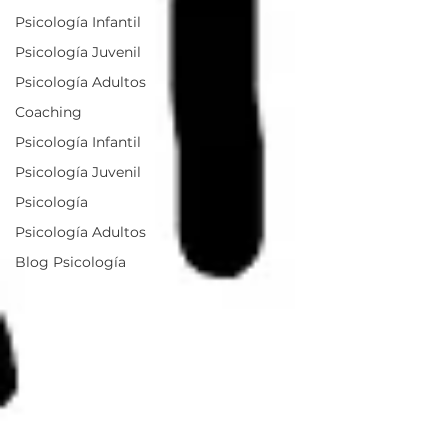
Psicología Infantil
Psicología Juvenil
Psicología Adultos
Coaching
Psicología Infantil
Psicología Juvenil
Psicología
Psicología Adultos
Blog Psicología