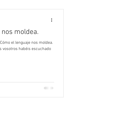
Psicología
 nos moldea.
Cómo el lenguaje nos moldea.
s vosotros habéis escuchado