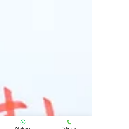
Whatsapp
Teléfono