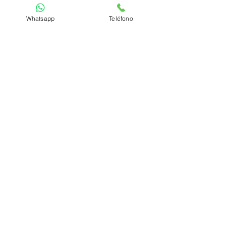
Whatsapp
Teléfono