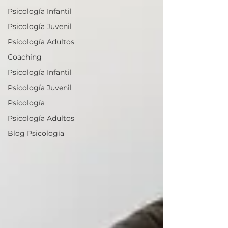
Psicología Infantil
Psicología Juvenil
Psicología Adultos
Coaching
Psicología Infantil
Psicología Juvenil
Psicología
Psicología Adultos
Blog Psicología