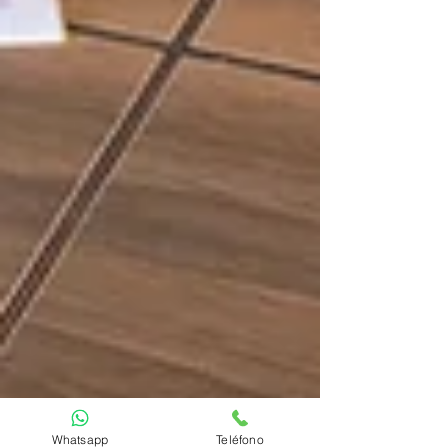
Whatsapp
Teléfono