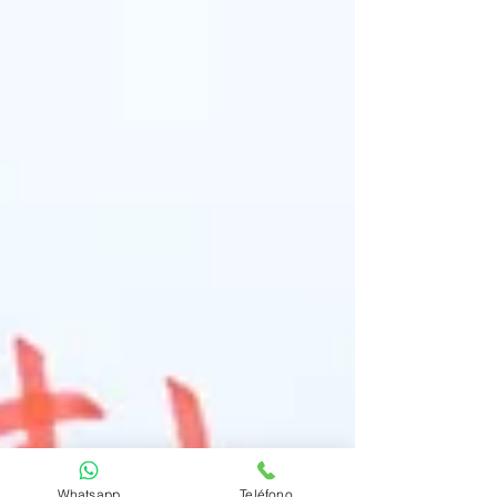
Whatsapp
Teléfono