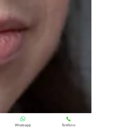
Whatsapp
Teléfono