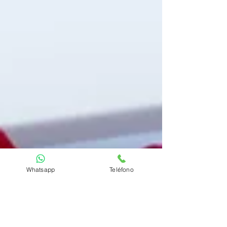
Whatsapp
Teléfono