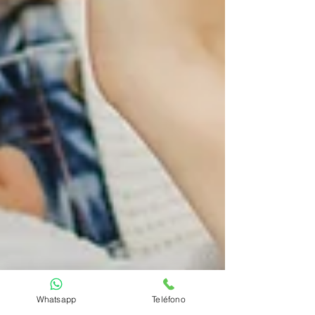
Whatsapp
Teléfono