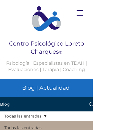
Centro Psicológico Loreto
Charques
®
Psicología | Especialistas en TDAH |
Evaluaciones | Terapia | Coaching
Blog | Actualidad
Blog
Todas las entradas
Todas las entradas