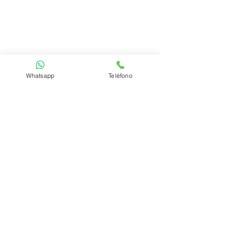
Whatsapp
Teléfono