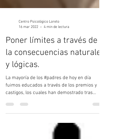
Centro Psicológico Loreto
16 mar 2022
4 min de lectura
Poner límites a través de
la consecuencias naturales
y lógicas.
La mayoría de los #padres de hoy en día
fuimos educados a través de los premios y
castigos, los cuales han demostrado tras
numerosos...