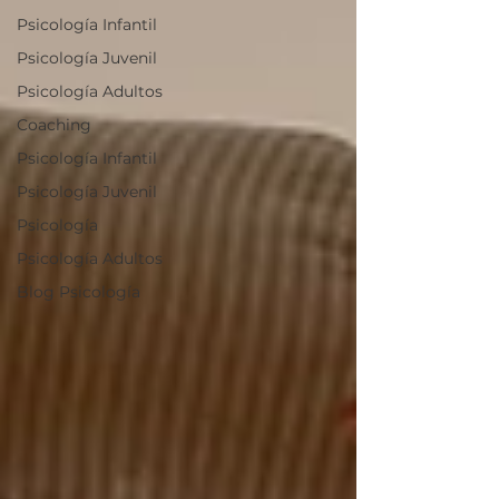
Psicología Infantil
Psicología Juvenil
Psicología Adultos
Coaching
Psicología Infantil
Psicología Juvenil
Psicología
Psicología Adultos
Blog Psicología