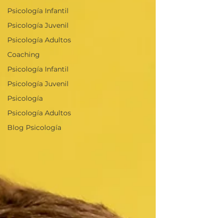
Psicología Infantil
Psicología Juvenil
Psicología Adultos
Coaching
Psicología Infantil
Psicología Juvenil
Psicología
Psicología Adultos
Blog Psicología