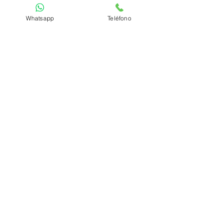
Whatsapp
Teléfono