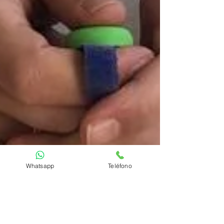
Whatsapp
Teléfono