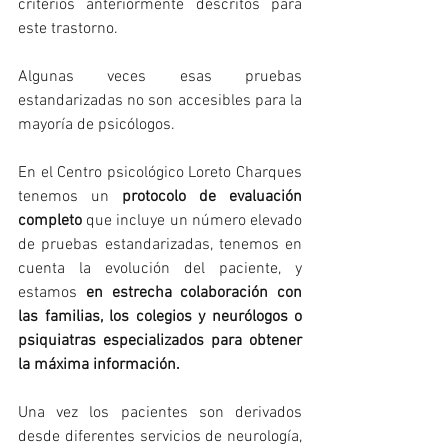
criterios anteriormente descritos para 
este trastorno.
Algunas veces esas pruebas 
estandarizadas no son accesibles para la 
mayoría de psicólogos.
En el Centro psicológico Loreto Charques 
tenemos un 
protocolo de evaluación 
completo
 que incluye un número elevado 
de pruebas estandarizadas, tenemos en 
cuenta la evolución del paciente, y 
estamos 
en estrecha colaboración con 
las familias, los colegios y neurólogos o 
psiquiatras especializados para obtener 
la máxima información.
Una vez los pacientes son derivados 
desde diferentes servicios de neurología, 