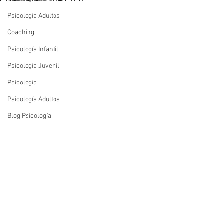
Psicología Adultos
Coaching
Psicología Infantil
Psicología Juvenil
Psicología
Psicología Adultos
Blog Psicología