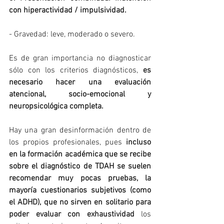
con hiperactividad / impulsividad.
- Gravedad: leve, moderado o severo.
Es de gran importancia no diagnosticar 
sólo con los criterios diagnósticos, 
es 
necesario hacer una evaluación 
atencional, socio-emocional y 
neuropsicológica completa.
Hay una gran desinformación dentro de 
los propios profesionales, pues 
incluso 
en la formación académica que se recibe 
sobre el diagnóstico de TDAH se suelen 
recomendar muy pocas pruebas, la 
mayoría cuestionarios subjetivos (como 
el ADHD), que no sirven en solitario para 
poder evaluar con exhaustividad
 los 