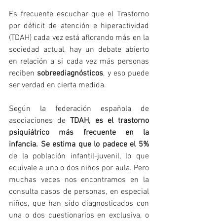
Es frecuente escuchar que el Trastorno 
por déficit de atención e hiperactividad 
(TDAH) cada vez está aflorando más en la 
sociedad actual, hay un debate abierto 
en relación a si cada vez más personas 
reciben 
sobreediagnósticos
, y eso puede 
ser verdad en cierta medida.
Según la federación española de 
asociaciones de 
TDAH, es el trastorno 
psiquiátrico más frecuente en la 
infancia. Se estima que lo padece el 5%
de la población infantil-juvenil, lo que 
equivale a uno o dos niños por aula. Pero 
muchas veces nos encontramos en la 
consulta casos de personas, en especial 
niños, que han sido diagnosticados con 
una o dos cuestionarios en exclusiva, o 