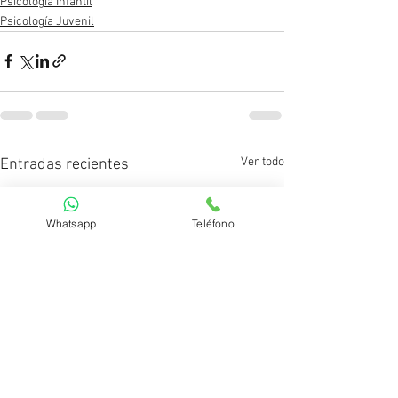
Psicología Infantil
Psicología Juvenil
Ver todo
Entradas recientes
Whatsapp
Teléfono