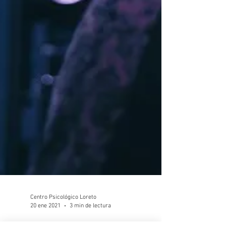
Centro Psicológico Loreto
20 ene 2021
3 min de lectura