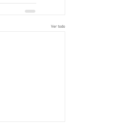
Ver todo