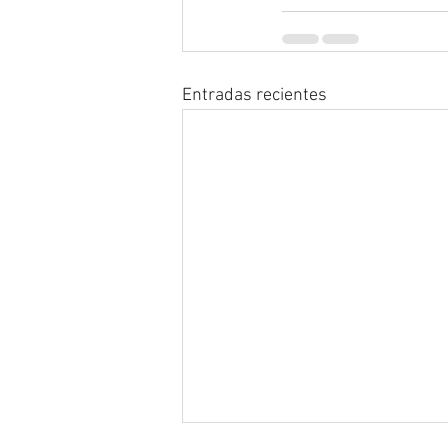
Entradas recientes