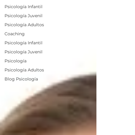
Psicología Infantil
Psicología Juvenil
Psicología Adultos
Coaching
Psicología Infantil
Psicología Juvenil
Psicología
Psicología Adultos
Blog Psicología