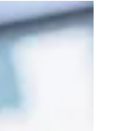
generar relaciones