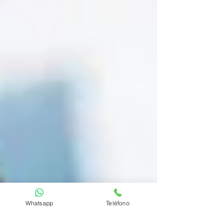
Whatsapp
Teléfono