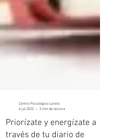
Centro Psicológico Loreto
6 jul 2022
3 min de lectura
Priorízate y energízate a