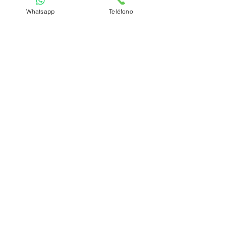
Whatsapp
Teléfono