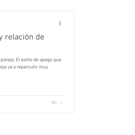
Psicología
y relación de
 pareja. El estilo de apego que
eja va a repercutir muy