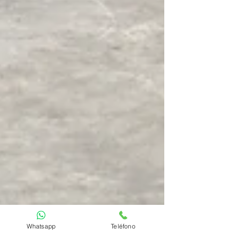
Whatsapp
Teléfono