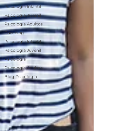
Psicología Infantil
Psicología Juvenil
Psicología Adultos
Coaching
Psicología Infantil
Psicología Juvenil
Psicología
Psicología Adultos
Blog Psicología