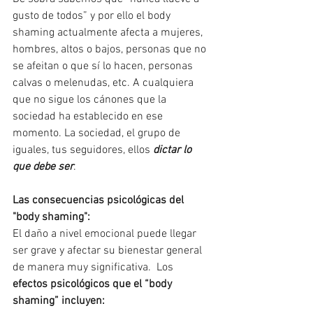
gusto de todos” y por ello el body 
shaming actualmente afecta a mujeres, 
hombres, altos o bajos, personas que no 
se afeitan o que sí lo hacen, personas 
calvas o melenudas, etc. A cualquiera 
que no sigue los cánones que la 
sociedad ha establecido en ese 
momento. La sociedad, el grupo de 
iguales, tus seguidores, ellos 
dictar lo 
que debe ser
.
Las consecuencias psicológicas del 
"body shaming":
El daño a nivel emocional puede llegar 
ser grave y afectar su bienestar general 
de manera muy significativa.  Los 
efectos psicológicos que el “body 
shaming” incluyen: