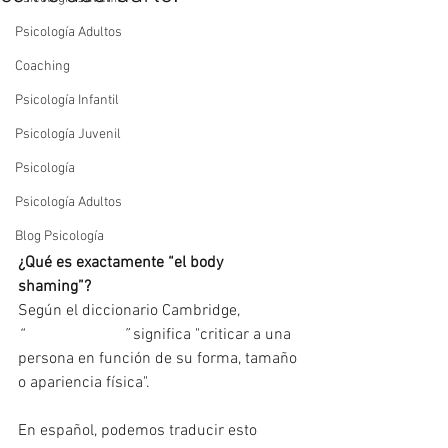
Psicología Adultos
Coaching
Psicología Infantil
Psicología Juvenil
Psicología
Psicología Adultos
Blog Psicología
¿Qué es exactamente “el body 
shaming”? 
Según el diccionario Cambridge, 
“
#bodyshaming
”
 significa "criticar a una 
persona en función de su forma, tamaño 
o apariencia física". 
En español, podemos traducir esto 