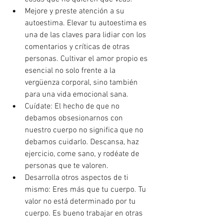
Mejore y preste atención a su 
autoestima. Elevar tu autoestima es 
una de las claves para lidiar con los 
comentarios y críticas de otras 
personas. Cultivar el amor propio es 
esencial no solo frente a la 
vergüenza corporal, sino también 
para una vida emocional sana. 
Cuídate: El hecho de que no 
debamos obsesionarnos con 
nuestro cuerpo no significa que no 
debamos cuidarlo. Descansa, haz 
ejercicio, come sano, y rodéate de 
personas que te valoren. 
Desarrolla otros aspectos de ti 
mismo: Eres más que tu cuerpo. Tu 
valor no está determinado por tu 
cuerpo. Es bueno trabajar en otras 