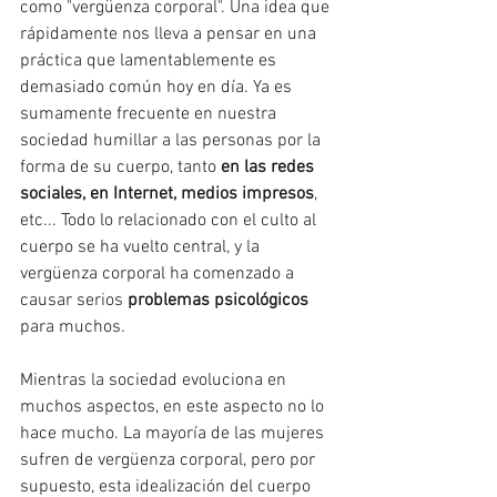
como "vergüenza corporal". Una idea que 
rápidamente nos lleva a pensar en una 
práctica que lamentablemente es 
demasiado común hoy en día. Ya es 
sumamente frecuente en nuestra 
sociedad humillar a las personas por la 
forma de su cuerpo, tanto 
en las redes 
sociales, en Internet, medios impresos
, 
etc... Todo lo relacionado con el culto al 
cuerpo se ha vuelto central, y la 
vergüenza corporal ha comenzado a 
causar serios 
problemas psicológicos
para muchos. 
Mientras la sociedad evoluciona en 
muchos aspectos, en este aspecto no lo 
hace mucho. La mayoría de las mujeres 
sufren de vergüenza corporal, pero por 
supuesto, esta idealización del cuerpo 