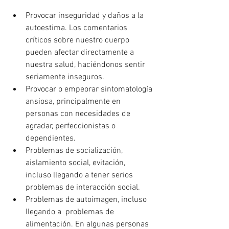
Provocar inseguridad y daños a la 
autoestima. Los comentarios 
críticos sobre nuestro cuerpo 
pueden afectar directamente a 
nuestra salud, haciéndonos sentir 
seriamente inseguros. 
Provocar o empeorar sintomatología 
ansiosa, principalmente en 
personas con necesidades de 
agradar, perfeccionistas o 
dependientes. 
Problemas de socialización, 
aislamiento social, evitación, 
incluso llegando a tener serios 
problemas de interacción social. 
Problemas de autoimagen, incluso 
llegando a  problemas de 
alimentación. En algunas personas 