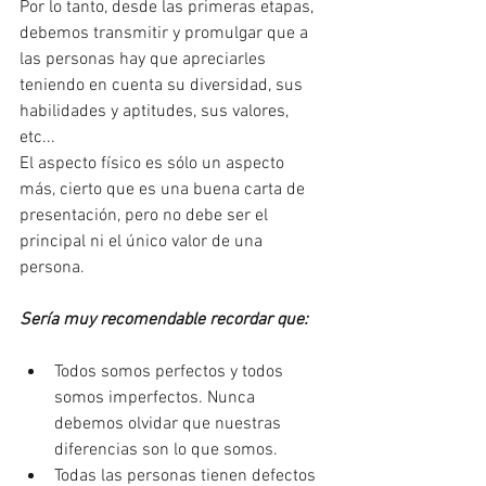
Por lo tanto, desde las primeras etapas, 
debemos transmitir y promulgar que a 
las personas hay que apreciarles 
teniendo en cuenta su diversidad, sus 
habilidades y aptitudes, sus valores, 
etc...
El aspecto físico es sólo un aspecto 
más, cierto que es una buena carta de 
presentación, pero no debe ser el 
principal ni el único valor de una 
persona. 
Sería muy recomendable recordar que:
Todos somos perfectos y todos 
somos imperfectos. Nunca 
debemos olvidar que nuestras 
diferencias son lo que somos.
Todas las personas tienen defectos 