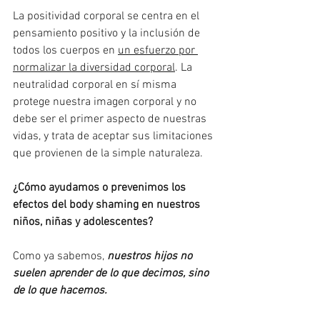
La positividad corporal se centra en el 
pensamiento positivo y la inclusión de 
todos los cuerpos en 
un esfuerzo por 
normalizar la diversidad corporal
. La 
neutralidad corporal en sí misma 
protege nuestra imagen corporal y no 
debe ser el primer aspecto de nuestras 
vidas, y trata de aceptar sus limitaciones 
que provienen de la simple naturaleza. 
¿Cómo ayudamos o prevenimos los 
efectos del body shaming en nuestros 
niños, niñas y adolescentes?
Como ya sabemos, 
nuestros hijos no 
suelen aprender de lo que decimos, sino 
de lo que hacemos.