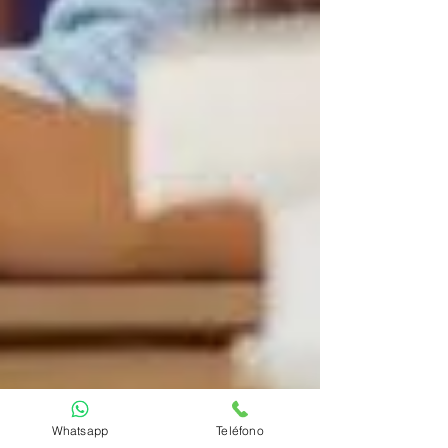
Whatsapp
Teléfono