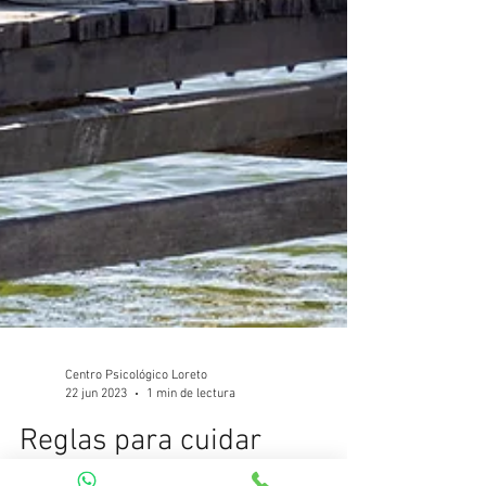
Centro Psicológico Loreto
22 jun 2023
1 min de lectura
Reglas para cuidar