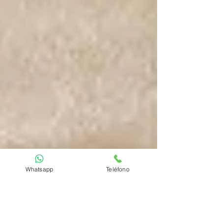
Whatsapp
Teléfono