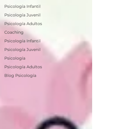
Psicología Infantil
Psicología Juvenil
Psicología Adultos
Coaching
Psicología Infantil
Psicología Juvenil
Psicología
Psicología Adultos
Blog Psicología