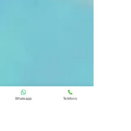
Whatsapp
Teléfono