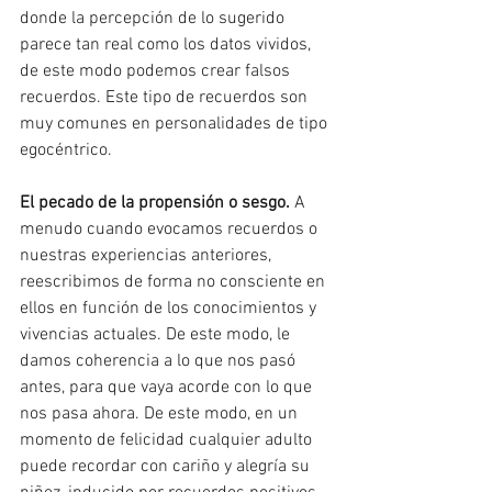
donde la percepción de lo sugerido 
parece tan real como los datos vividos, 
de este modo podemos crear falsos 
recuerdos. Este tipo de recuerdos son 
muy comunes en personalidades de tipo 
egocéntrico.
El pecado de la propensión o sesgo.
 A 
menudo cuando evocamos recuerdos o 
nuestras experiencias anteriores, 
reescribimos de forma no consciente en 
ellos en función de los conocimientos y 
vivencias actuales. De este modo, le 
damos coherencia a lo que nos pasó 
antes, para que vaya acorde con lo que 
nos pasa ahora. De este modo, en un 
momento de felicidad cualquier adulto 
puede recordar con cariño y alegría su 