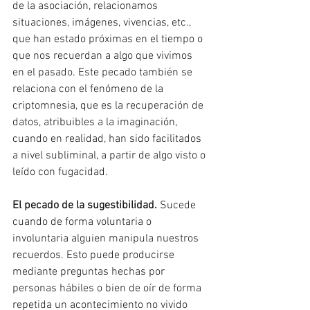
de la asociación, relacionamos 
situaciones, imágenes, vivencias, etc., 
que han estado próximas en el tiempo o 
que nos recuerdan a algo que vivimos 
en el pasado. Este pecado también se 
relaciona con el fenómeno de la 
criptomnesia, que es la recuperación de 
datos, atribuibles a la imaginación, 
cuando en realidad, han sido facilitados 
a nivel subliminal, a partir de algo visto o 
leído con fugacidad.
El pecado de la sugestibilidad.
 Sucede 
cuando de forma voluntaria o 
involuntaria alguien manipula nuestros 
recuerdos. Esto puede producirse 
mediante preguntas hechas por 
personas hábiles o bien de oír de forma 
repetida un acontecimiento no vivido 