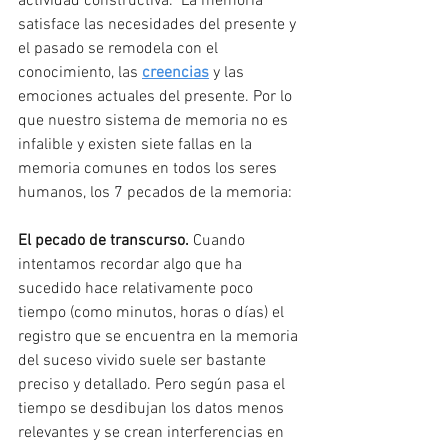
actividad constructiva.  La memoria 
satisface las necesidades del presente y 
el pasado se remodela con el 
conocimiento, las 
creencias
 y las 
emociones actuales del presente. Por lo 
que nuestro sistema de memoria no es 
infalible y existen siete fallas en la 
memoria comunes en todos los seres 
humanos, los 7 pecados de la memoria:
El pecado de transcurso.
 Cuando 
intentamos recordar algo que ha 
sucedido hace relativamente poco 
tiempo (como minutos, horas o días) el 
registro que se encuentra en la memoria 
del suceso vivido suele ser bastante 
preciso y detallado. Pero según pasa el 
tiempo se desdibujan los datos menos 
relevantes y se crean interferencias en 