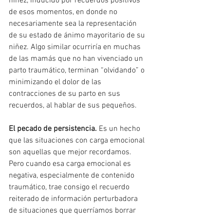
niñez, inducido por recuerdos positivos 
de esos momentos, en donde no 
necesariamente sea la representación 
de su estado de ánimo mayoritario de su 
niñez. Algo similar ocurriría en muchas 
de las mamás que no han vivenciado un 
parto traumático, terminan “olvidando” o 
minimizando el dolor de las 
contracciones de su parto en sus 
recuerdos, al hablar de sus pequeños.
El pecado de persistencia.
 Es un hecho 
que las situaciones con carga emocional 
son aquellas que mejor recordamos. 
Pero cuando esa carga emocional es 
negativa, especialmente de contenido 
traumático, trae consigo el recuerdo 
reiterado de información perturbadora 
de situaciones que querríamos borrar 