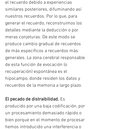
el recuerdo debido a experiencias 
similares posteriores, difuminando así 
nuestros recuerdos. Por lo que, para 
generar el recuerdo, reconstruimos los 
detalles mediante la deducción o por 
meras conjeturas. De este modo se 
produce cambio gradual de recuerdos 
de más específicos a recuerdos más 
generales. La zona cerebral responsable 
de esta función de evocación (o 
recuperación) espontánea es el 
hipocampo, donde residen los datos y 
recuerdos de la memoria a largo plazo.
El pecado de distraibilidad.
 Es 
producido por una baja codificación, por 
un procesamiento demasiado rápido o 
bien porque en el momento de procesar 
hemos introducido una interferencia o 