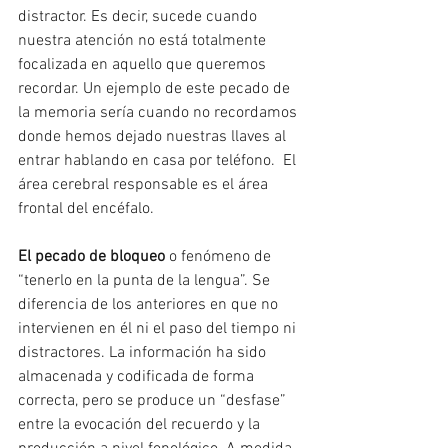
distractor. Es decir, sucede cuando 
nuestra atención no está totalmente 
focalizada en aquello que queremos 
recordar. Un ejemplo de este pecado de 
la memoria sería cuando no recordamos 
donde hemos dejado nuestras llaves al 
entrar hablando en casa por teléfono.  El 
área cerebral responsable es el área 
frontal del encéfalo.
El pecado de bloqueo
 o fenómeno de 
“tenerlo en la punta de la lengua”. Se 
diferencia de los anteriores en que no 
intervienen en él ni el paso del tiempo ni 
distractores. La información ha sido 
almacenada y codificada de forma 
correcta, pero se produce un “desfase” 
entre la evocación del recuerdo y la 