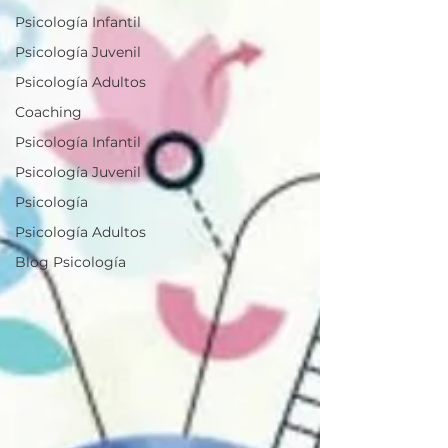
Psicología Infantil
Psicología Juvenil
Psicología Adultos
Coaching
Psicología Infantil
Psicología Juvenil
Psicología
Psicología Adultos
Blog Psicología