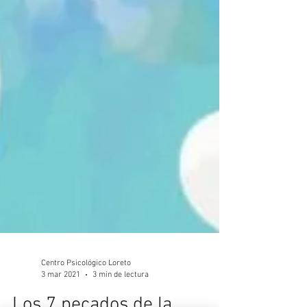
Centro Psicológico Loreto