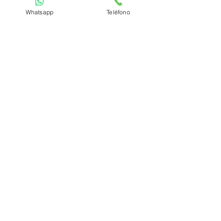
Whatsapp
Teléfono