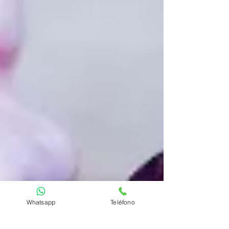
Whatsapp
Teléfono