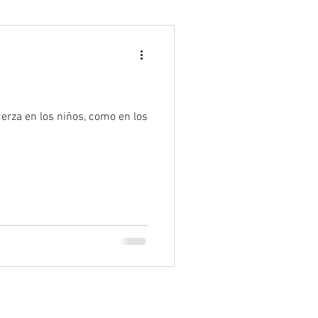
Psicología
erza en los niños, como en los