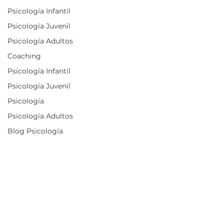
Psicología Infantil
Psicología Juvenil
Psicología Adultos
Coaching
Psicología Infantil
Psicología Juvenil
Psicología
Psicología Adultos
Blog Psicología