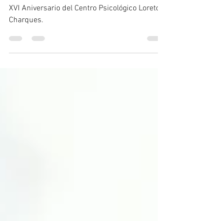
Charques.
XVI Aniversario del Centro Psicológico Loreto
Charques.