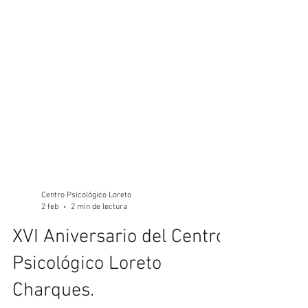
Centro Psicológico Loreto
2 feb
2 min de lectura
XVI Aniversario del Centro
Psicológico Loreto