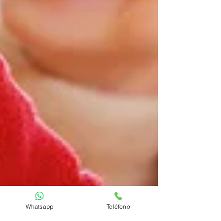
Whatsapp
Teléfono