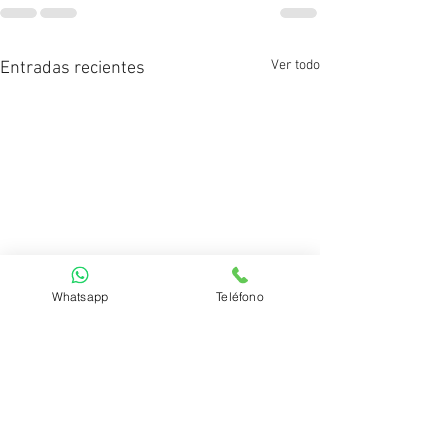
Ver todo
Entradas recientes
Whatsapp
Teléfono