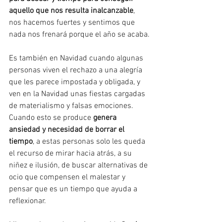
aquello que nos resulta inalcanzable
, 
nos hacemos fuertes y sentimos que 
nada nos frenará porque el año se acaba.
Es también en Navidad cuando algunas 
personas viven el rechazo a una alegría 
que les parece impostada y obligada, y 
ven en la Navidad unas fiestas cargadas 
de materialismo y falsas emociones. 
Cuando esto se produce 
genera 
ansiedad y necesidad de borrar el 
tiempo
, a estas personas solo les queda 
el recurso de mirar hacia atrás, a su 
niñez e ilusión, de buscar alternativas de 
ocio que compensen el malestar y 
pensar que es un tiempo que ayuda a 
reflexionar.