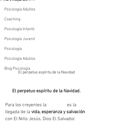
Psicología Adultos
Coaching
Psicología Infantil
Psicología Juvenil
Psicología
Psicología Adultos
Blog Psicología
El perpetuo espíritu de la Navidad
El perpetuo espíritu de la Navidad.
Para los creyentes la 
#Navidad
 es la 
llegada de la 
vida, esperanza y salvación
con El Niño Jesús, Dios El Salvador.