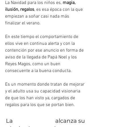
La Navidad para los niños es, 
magia, 
ilusión, regalos
, es esa época con la que 
empiezan a soñar casi nada más 
finalizar el verano.
En este tiempo el comportamiento de 
ellos vive en continua alerta y con la 
contención por ese anuncio en forma de 
aviso de la llegada de Papá Noel y los 
Reyes Magos, como un buen 
consecuente a la buena conducta.
Es un momento donde tratan de mejorar 
y el adulto usa su capacidad visionaria 
de que los han visto ya, cargados de 
regalos para los que se portan bien.
La 
#imaginación
 alcanza su 