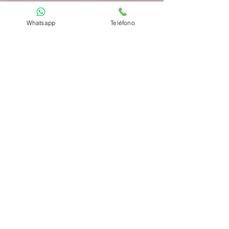
Whatsapp
Teléfono