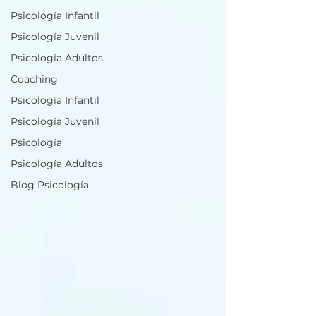
Psicología Infantil
Psicología Juvenil
Psicología Adultos
Coaching
Psicología Infantil
Psicología Juvenil
Psicología
Psicología Adultos
Blog Psicología