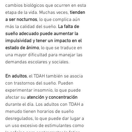
cambios biológicos que ocurren en esta 
etapa de la vida. Muchas veces, 
tienden 
a ser nocturnos
, lo que complica aún 
más la calidad del sueño. 
La falta de 
sueño adecuado puede aumentar la 
impulsividad y tener un impacto en el 
estado de ánimo
, lo que se traduce en 
una mayor dificultad para manejar las 
demandas escolares y sociales.
En adultos
, el TDAH también se asocia 
con trastornos del sueño. Pueden 
experimentar insomnio, lo que puede 
afectar su 
atención y concentración
durante el día. Los adultos con TDAH a 
menudo tienen horarios de sueño 
desregulados, lo que puede dar lugar a 
un uso excesivo de estimulantes como 