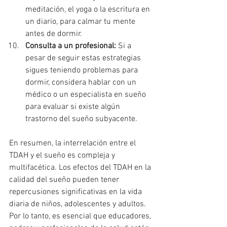
meditación, el yoga o la escritura en 
un diario, para calmar tu mente 
antes de dormir.
Consulta a un profesional:
 Si a 
pesar de seguir estas estrategias 
sigues teniendo problemas para 
dormir, considera hablar con un 
médico o un especialista en sueño 
para evaluar si existe algún 
trastorno del sueño subyacente.
En resumen, la interrelación entre el 
TDAH y el sueño es compleja y 
multifacética. Los efectos del TDAH en la 
calidad del sueño pueden tener 
repercusiones significativas en la vida 
diaria de niños, adolescentes y adultos. 
Por lo tanto, es esencial que educadores, 