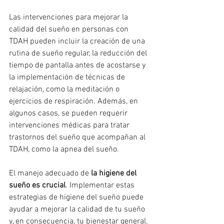
Las intervenciones para mejorar la 
calidad del sueño en personas con 
TDAH pueden incluir la creación de una 
rutina de sueño regular, la reducción del 
tiempo de pantalla antes de acostarse y 
la implementación de técnicas de 
relajación, como la meditación o 
ejercicios de respiración. Además, en 
algunos casos, se pueden requerir 
intervenciones médicas para tratar 
trastornos del sueño que acompañan al 
TDAH, como la apnea del sueño.
El manejo adecuado de 
la higiene del 
sueño es crucial
. Implementar estas 
estrategias de higiene del sueño puede 
ayudar a mejorar la calidad de tu sueño 
y, en consecuencia, tu bienestar general. 