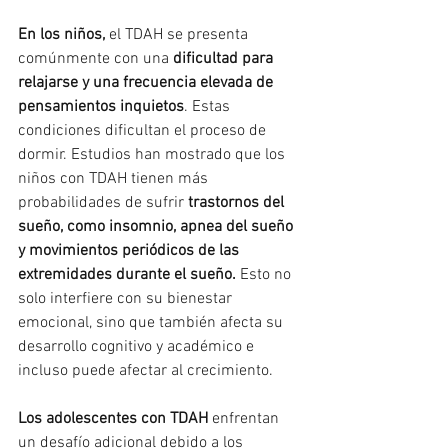
En los niños,
 el TDAH se presenta 
comúnmente con una 
dificultad para 
relajarse y una frecuencia elevada de 
pensamientos inquietos
. Estas 
condiciones dificultan el proceso de 
dormir. Estudios han mostrado que los 
niños con TDAH tienen más 
probabilidades de sufrir 
trastornos del 
sueño, como insomnio, apnea del sueño 
y movimientos periódicos de las 
extremidades durante el sueño.
 Esto no 
solo interfiere con su bienestar 
emocional, sino que también afecta su 
desarrollo cognitivo y académico e 
incluso puede afectar al crecimiento.
Los adolescentes con TDAH
 enfrentan 
un desafío adicional debido a los 