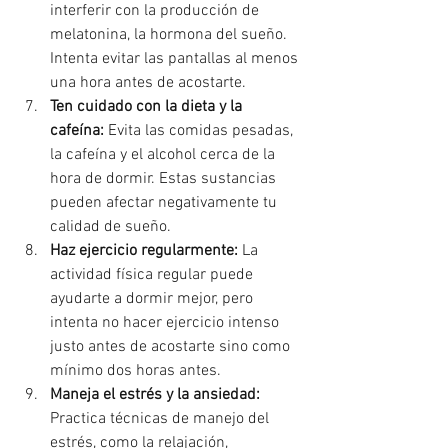
interferir con la producción de 
melatonina, la hormona del sueño. 
Intenta evitar las pantallas al menos 
una hora antes de acostarte.
Ten cuidado con la dieta y la 
cafeína:
 Evita las comidas pesadas, 
la cafeína y el alcohol cerca de la 
hora de dormir. Estas sustancias 
pueden afectar negativamente tu 
calidad de sueño.
Haz ejercicio regularmente:
 La 
actividad física regular puede 
ayudarte a dormir mejor, pero 
intenta no hacer ejercicio intenso 
justo antes de acostarte sino como 
mínimo dos horas antes.
Maneja el estrés y la ansiedad:
Practica técnicas de manejo del 
estrés, como la relajación, 