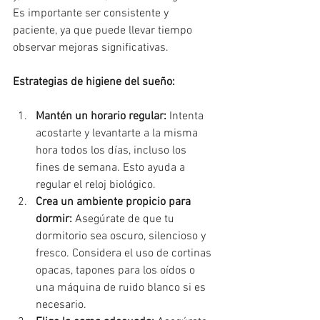
Es importante ser consistente y 
paciente, ya que puede llevar tiempo 
observar mejoras significativas.
Estrategias de higiene del sueño:
Mantén un horario regular:
 Intenta 
acostarte y levantarte a la misma 
hora todos los días, incluso los 
fines de semana. Esto ayuda a 
regular el reloj biológico.
Crea un ambiente propicio para 
dormir:
 Asegúrate de que tu 
dormitorio sea oscuro, silencioso y 
fresco. Considera el uso de cortinas 
opacas, tapones para los oídos o 
una máquina de ruido blanco si es 
necesario.