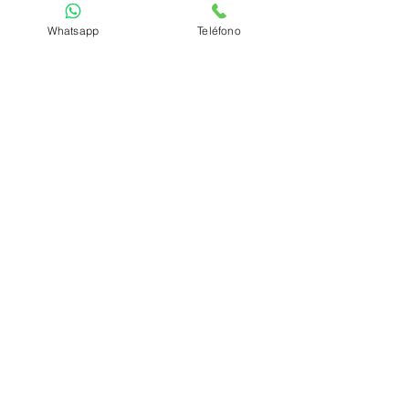
Whatsapp
Teléfono