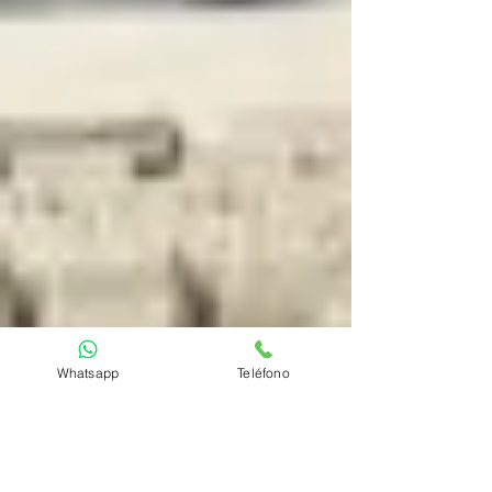
Whatsapp
Teléfono