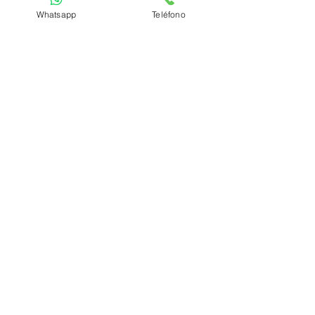
Whatsapp
Teléfono