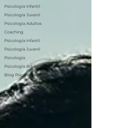
Psicología Infantil
Psicología Juvenil
Psicología Adultos
Coaching
Psicología Infantil
Psicología Juvenil
Psicología
Psicología Adultos
Blog Psicología